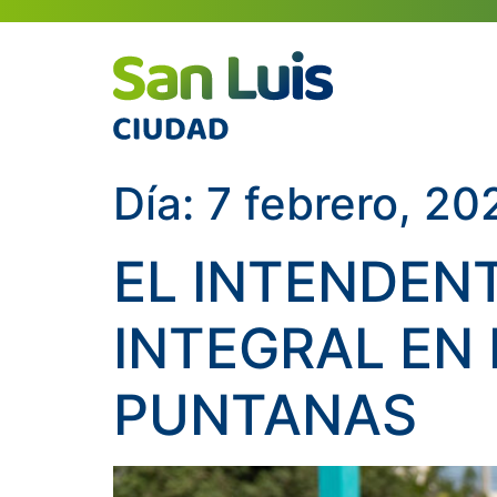
Día:
7 febrero, 20
EL INTENDEN
INTEGRAL EN 
PUNTANAS