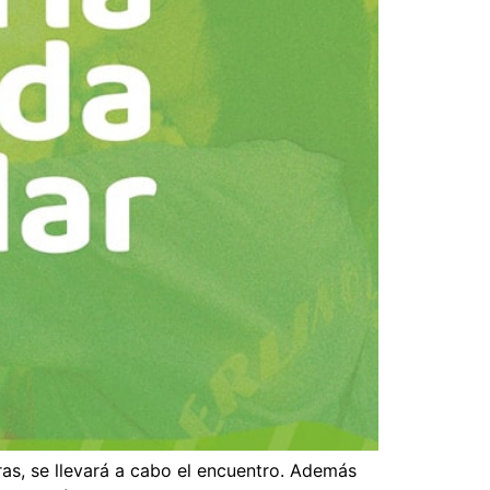
ras, se llevará a cabo el encuentro. Además