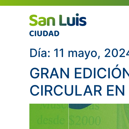
Día:
11 mayo, 202
GRAN EDICIÓN
CIRCULAR EN