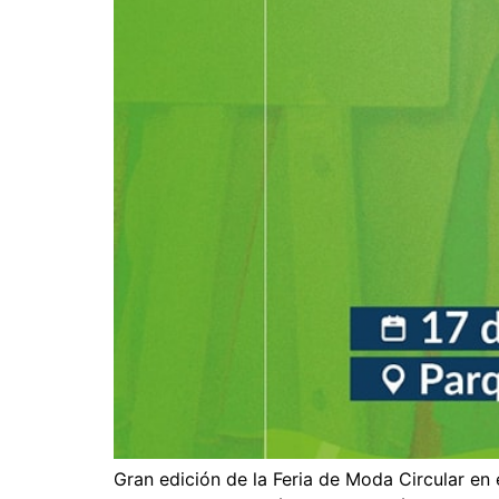
Gran edición de la Feria de Moda Circular en 