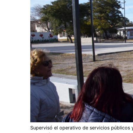
Supervisó el operativo de servicios públicos 