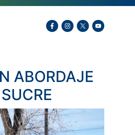
UN ABORDAJE
N SUCRE