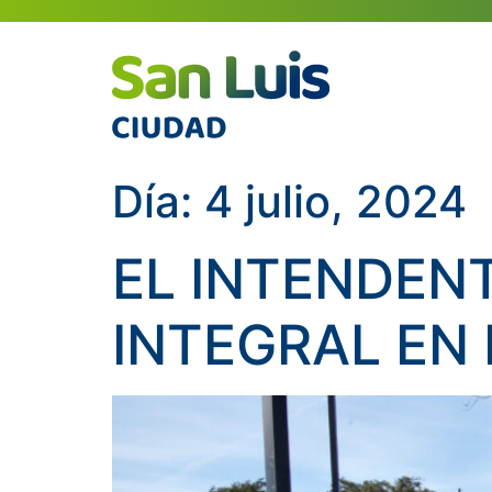
Día:
4 julio, 2024
EL INTENDEN
INTEGRAL EN 