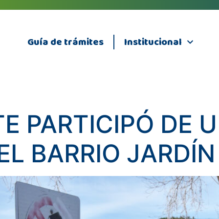
Guía de trámites
Institucional
TE PARTICIPÓ DE 
EL BARRIO JARDÍ