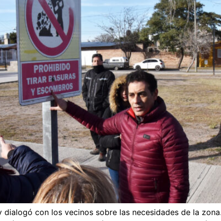
y dialogó con los vecinos sobre las necesidades de la zona.