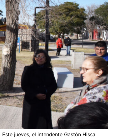
 Este jueves, el intendente Gastón Hissa