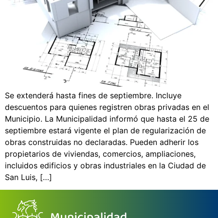
Se extenderá hasta fines de septiembre. Incluye
descuentos para quienes registren obras privadas en el
Municipio. La Municipalidad informó que hasta el 25 de
septiembre estará vigente el plan de regularización de
obras construidas no declaradas. Pueden adherir los
propietarios de viviendas, comercios, ampliaciones,
incluidos edificios y obras industriales en la Ciudad de
San Luis, […]