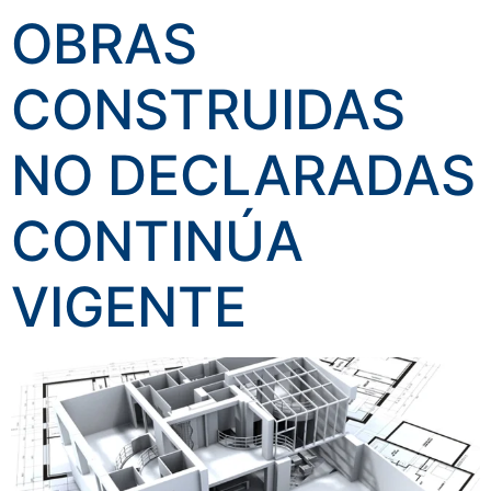
OBRAS
CONSTRUIDAS
NO DECLARADAS
CONTINÚA
VIGENTE