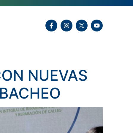
CON NUEVAS
 BACHEO