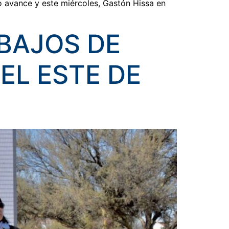
o avance y este miércoles, Gastón Hissa en
ABAJOS DE
EL ESTE DE