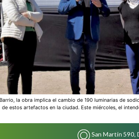
Barrio, la obra implica el cambio de 190 luminarias de sod
 de estos artefactos en la ciudad. Este miércoles, el intend
San Martín 590, 