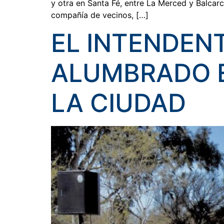
y otra en Santa Fé, entre La Merced y Balcar
compañía de vecinos, […]
EL INTENDENT
ALUMBRADO E
LA CIUDAD