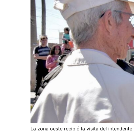
La zona oeste recibió la visita del intenden