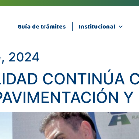
Guía de trámites
Institucional
e, 2024
LIDAD CONTINÚA 
PAVIMENTACIÓN Y