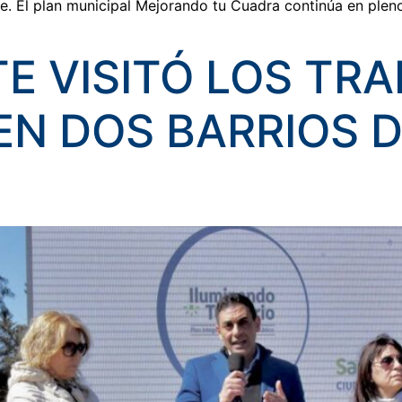
ce. El plan municipal Mejorando tu Cuadra continúa en plen
E VISITÓ LOS TR
N DOS BARRIOS D