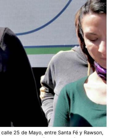
n calle 25 de Mayo, entre Santa Fé y Rawson,