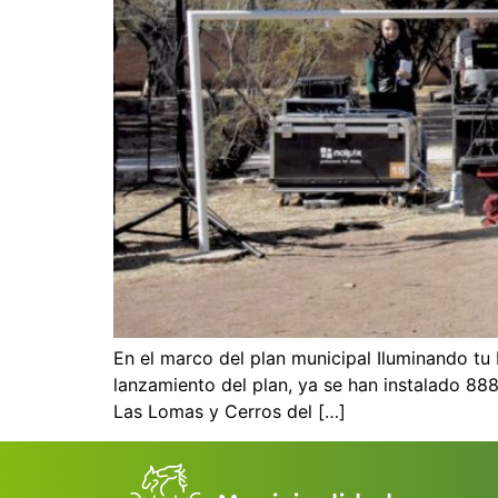
En el marco del plan municipal Iluminando tu 
lanzamiento del plan, ya se han instalado 888
Las Lomas y Cerros del […]