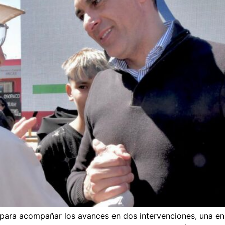
te para acompañar los avances en dos intervenciones, una e