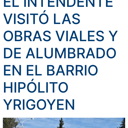
EL INTENDENTE
VISITÓ LAS
OBRAS VIALES Y
DE ALUMBRADO
EN EL BARRIO
HIPÓLITO
YRIGOYEN