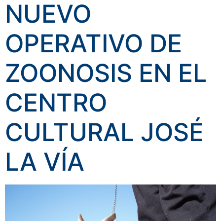
NUEVO
OPERATIVO DE
ZOONOSIS EN EL
CENTRO
CULTURAL JOSÉ
LA VÍA