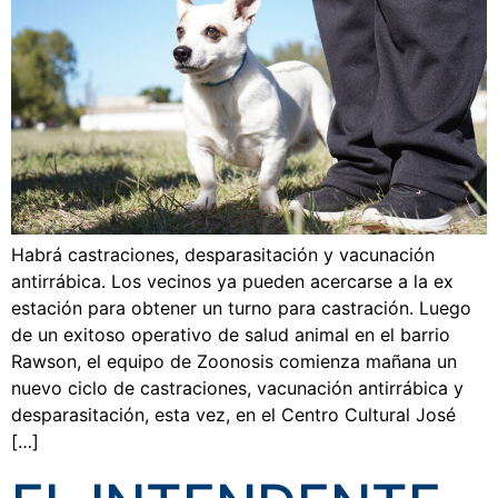
Habrá castraciones, desparasitación y vacunación
antirrábica. Los vecinos ya pueden acercarse a la ex
estación para obtener un turno para castración. Luego
de un exitoso operativo de salud animal en el barrio
Rawson, el equipo de Zoonosis comienza mañana un
nuevo ciclo de castraciones, vacunación antirrábica y
desparasitación, esta vez, en el Centro Cultural José
[…]