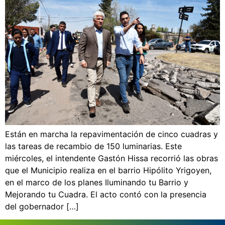
Están en marcha la repavimentación de cinco cuadras y
las tareas de recambio de 150 luminarias. Este
miércoles, el intendente Gastón Hissa recorrió las obras
que el Municipio realiza en el barrio Hipólito Yrigoyen,
en el marco de los planes Iluminando tu Barrio y
Mejorando tu Cuadra. El acto contó con la presencia
del gobernador […]