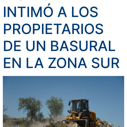
INTIMÓ A LOS
PROPIETARIOS
DE UN BASURAL
EN LA ZONA SUR