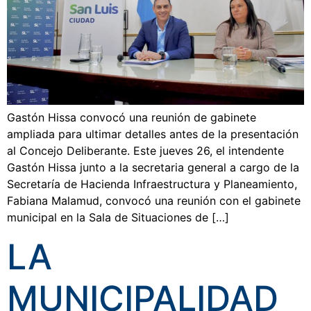
Gastón Hissa convocó una reunión de gabinete
ampliada para ultimar detalles antes de la presentación
al Concejo Deliberante. Este jueves 26, el intendente
Gastón Hissa junto a la secretaria general a cargo de la
Secretaría de Hacienda Infraestructura y Planeamiento,
Fabiana Malamud, convocó una reunión con el gabinete
municipal en la Sala de Situaciones de […]
LA
MUNICIPALIDAD