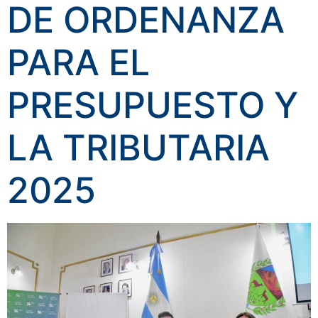
DE ORDENANZA
PARA EL
PRESUPUESTO Y
LA TRIBUTARIA
2025