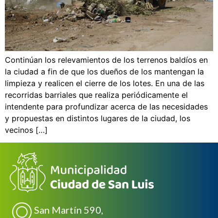
Continúan los relevamientos de los terrenos baldíos en
la ciudad a fin de que los dueños de los mantengan la
limpieza y realicen el cierre de los lotes. En una de las
recorridas barriales que realiza periódicamente el
intendente para profundizar acerca de las necesidades
y propuestas en distintos lugares de la ciudad, los
vecinos […]
San Martín 590,