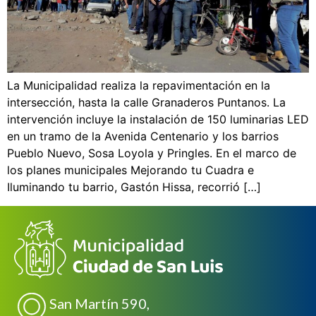
La Municipalidad realiza la repavimentación en la
intersección, hasta la calle Granaderos Puntanos. La
intervención incluye la instalación de 150 luminarias LED
en un tramo de la Avenida Centenario y los barrios
Pueblo Nuevo, Sosa Loyola y Pringles. En el marco de
los planes municipales Mejorando tu Cuadra e
Iluminando tu barrio, Gastón Hissa, recorrió […]
San Martín 590,