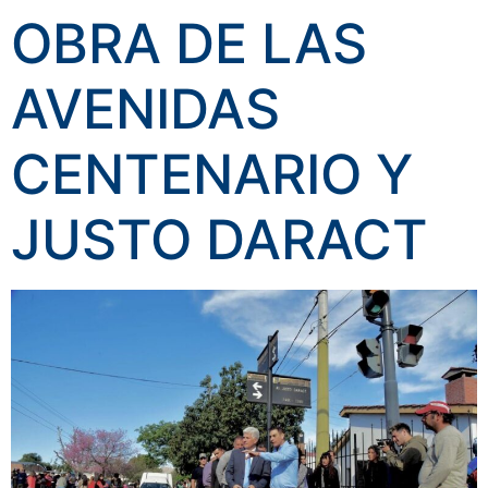
OBRA DE LAS
AVENIDAS
CENTENARIO Y
JUSTO DARACT