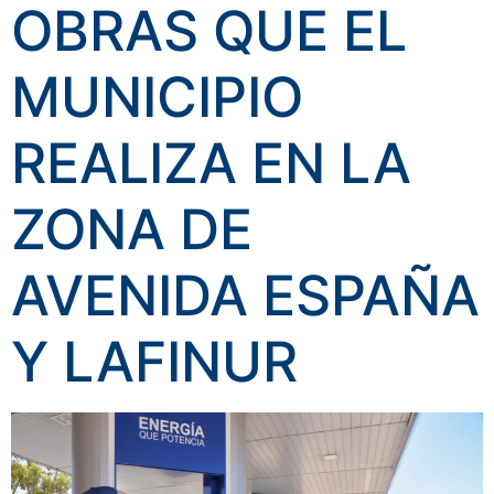
OBRAS QUE EL
MUNICIPIO
REALIZA EN LA
ZONA DE
AVENIDA ESPAÑA
Y LAFINUR