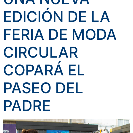
EDICIÓN DE LA
FERIA DE MODA
CIRCULAR
COPARÁ EL
PASEO DEL
PADRE