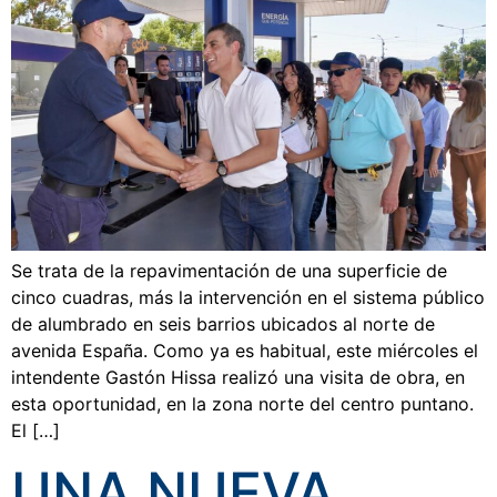
Se trata de la repavimentación de una superficie de
cinco cuadras, más la intervención en el sistema público
de alumbrado en seis barrios ubicados al norte de
avenida España. Como ya es habitual, este miércoles el
intendente Gastón Hissa realizó una visita de obra, en
esta oportunidad, en la zona norte del centro puntano.
El […]
UNA NUEVA