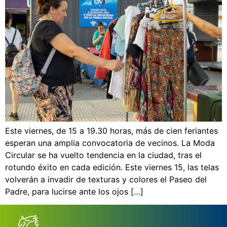
Este viernes, de 15 a 19.30 horas, más de cien feriantes
esperan una amplia convocatoria de vecinos. La Moda
Circular se ha vuelto tendencia en la ciudad, tras el
rotundo éxito en cada edición. Este viernes 15, las telas
volverán a invadir de texturas y colores el Paseo del
Padre, para lucirse ante los ojos […]