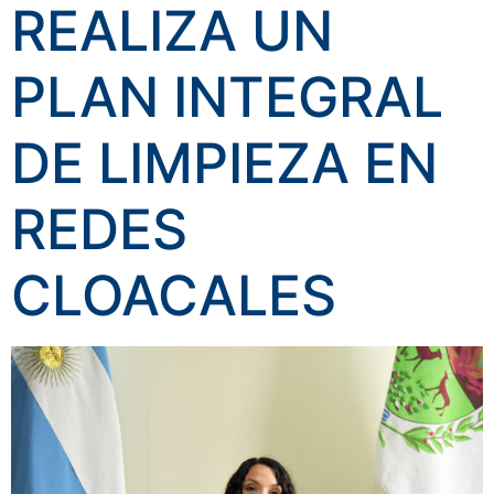
REALIZA UN
PLAN INTEGRAL
DE LIMPIEZA EN
REDES
CLOACALES