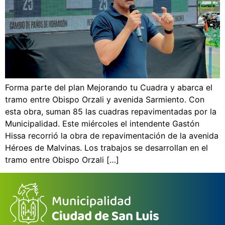
Forma parte del plan Mejorando tu Cuadra y abarca el
tramo entre Obispo Orzali y avenida Sarmiento. Con
esta obra, suman 85 las cuadras repavimentadas por la
Municipalidad. Este miércoles el intendente Gastón
Hissa recorrió la obra de repavimentación de la avenida
Héroes de Malvinas. Los trabajos se desarrollan en el
tramo entre Obispo Orzali […]