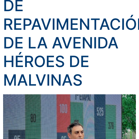
DE
REPAVIMENTACIÓ
DE LA AVENIDA
HÉROES DE
MALVINAS