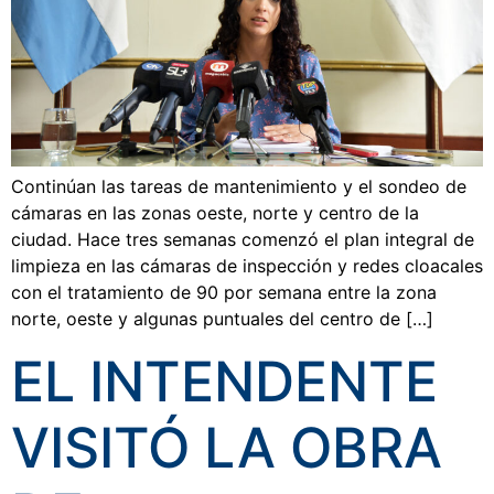
Continúan las tareas de mantenimiento y el sondeo de
cámaras en las zonas oeste, norte y centro de la
ciudad. Hace tres semanas comenzó el plan integral de
limpieza en las cámaras de inspección y redes cloacales
con el tratamiento de 90 por semana entre la zona
norte, oeste y algunas puntuales del centro de […]
EL INTENDENTE
VISITÓ LA OBRA