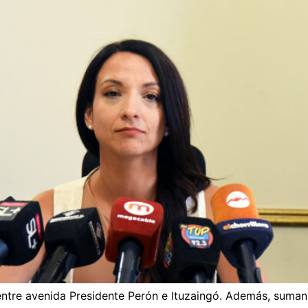
entre avenida Presidente Perón e Ituzaingó. Además, suman 