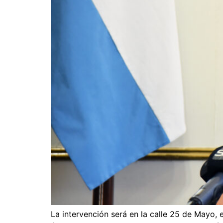
La intervención será en la calle 25 de Mayo, 