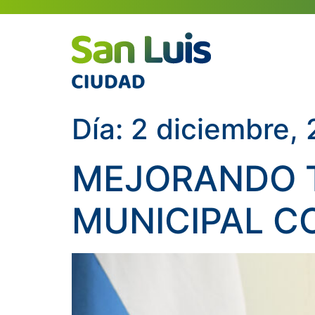
Día:
2 diciembre,
MEJORANDO 
MUNICIPAL C