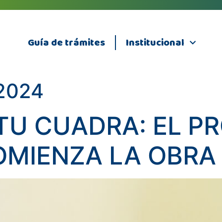
Guía de trámites
Institucional
 2024
TU CUADRA: EL P
OMIENZA LA OBRA