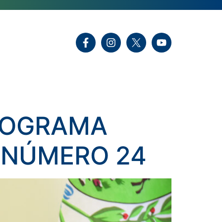
ROGRAMA
 NÚMERO 24