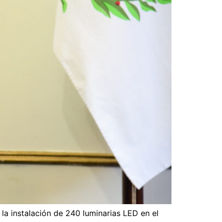
la instalación de 240 luminarias LED en el