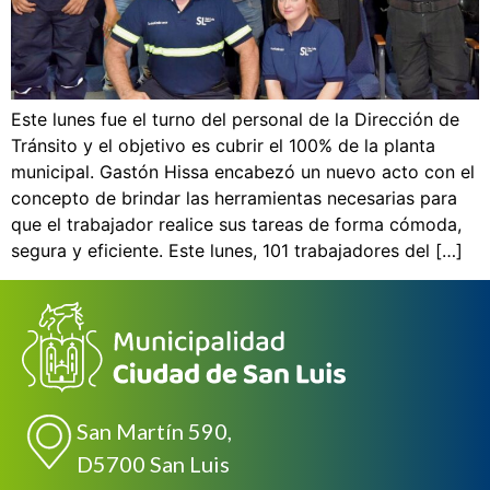
Este lunes fue el turno del personal de la Dirección de
Tránsito y el objetivo es cubrir el 100% de la planta
municipal. Gastón Hissa encabezó un nuevo acto con el
concepto de brindar las herramientas necesarias para
que el trabajador realice sus tareas de forma cómoda,
segura y eficiente. Este lunes, 101 trabajadores del […]
San Martín 590,
D5700 San Luis