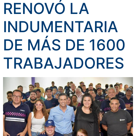
RENOVÓ LA
INDUMENTARIA
DE MÁS DE 1600
TRABAJADORES