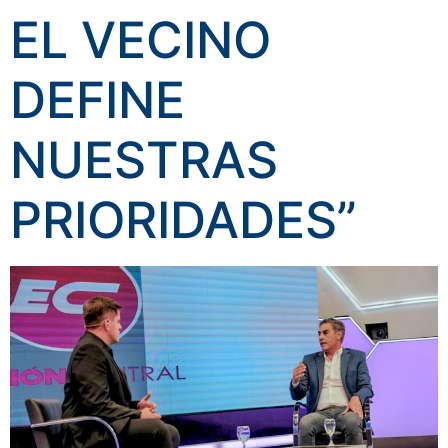
EL VECINO
DEFINE
NUESTRAS
PRIORIDADES”