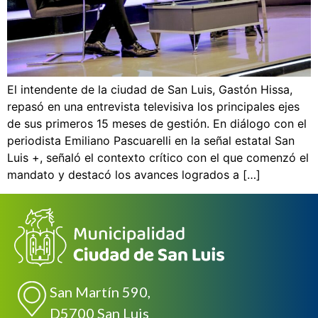
El intendente de la ciudad de San Luis, Gastón Hissa,
repasó en una entrevista televisiva los principales ejes
de sus primeros 15 meses de gestión. En diálogo con el
periodista Emiliano Pascuarelli en la señal estatal San
Luis +, señaló el contexto crítico con el que comenzó el
mandato y destacó los avances logrados a […]
San Martín 590,
D5700 San Luis