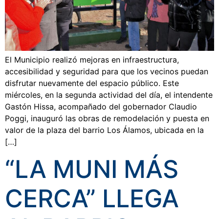
El Municipio realizó mejoras en infraestructura,
accesibilidad y seguridad para que los vecinos puedan
disfrutar nuevamente del espacio público. Este
miércoles, en la segunda actividad del día, el intendente
Gastón Hissa, acompañado del gobernador Claudio
Poggi, inauguró las obras de remodelación y puesta en
valor de la plaza del barrio Los Álamos, ubicada en la
[…]
“LA MUNI MÁS
CERCA” LLEGA