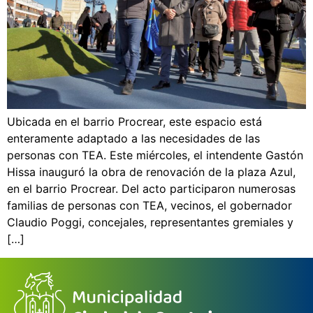
Ubicada en el barrio Procrear, este espacio está
enteramente adaptado a las necesidades de las
personas con TEA. Este miércoles, el intendente Gastón
Hissa inauguró la obra de renovación de la plaza Azul,
en el barrio Procrear. Del acto participaron numerosas
familias de personas con TEA, vecinos, el gobernador
Claudio Poggi, concejales, representantes gremiales y
[…]