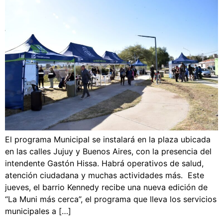
El programa Municipal se instalará en la plaza ubicada
en las calles Jujuy y Buenos Aires, con la presencia del
intendente Gastón Hissa. Habrá operativos de salud,
atención ciudadana y muchas actividades más. Este
jueves, el barrio Kennedy recibe una nueva edición de
“La Muni más cerca”, el programa que lleva los servicios
municipales a […]