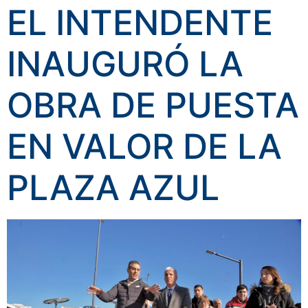
EL INTENDENTE
INAUGURÓ LA
OBRA DE PUESTA
EN VALOR DE LA
PLAZA AZUL