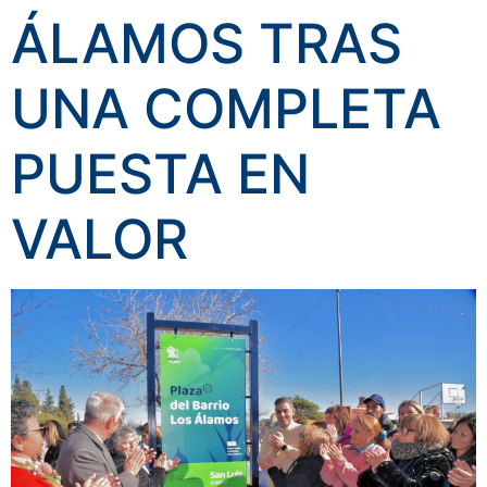
ÁLAMOS TRAS
UNA COMPLETA
PUESTA EN
VALOR