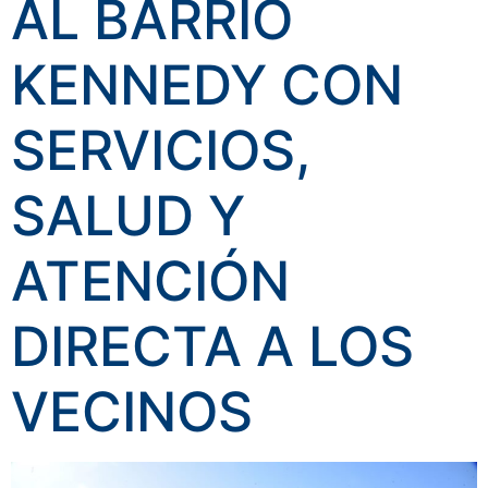
AL BARRIO
KENNEDY CON
SERVICIOS,
SALUD Y
ATENCIÓN
DIRECTA A LOS
VECINOS