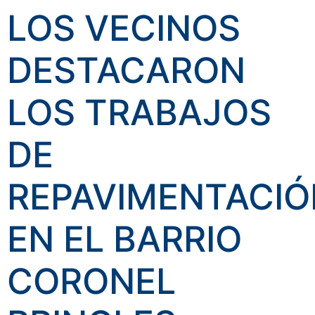
LOS VECINOS
DESTACARON
LOS TRABAJOS
DE
REPAVIMENTACIÓ
EN EL BARRIO
CORONEL