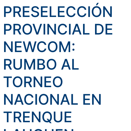
PRESELECCIÓN
PROVINCIAL DE
NEWCOM:
RUMBO AL
TORNEO
NACIONAL EN
TRENQUE