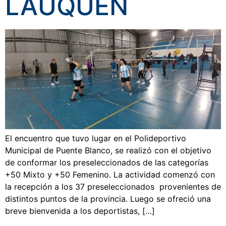
LAUQUEN
El encuentro que tuvo lugar en el Polideportivo
Municipal de Puente Blanco, se realizó con el objetivo
de conformar los preseleccionados de las categorías
+50 Mixto y +50 Femenino. La actividad comenzó con
la recepción a los 37 preseleccionados provenientes de
distintos puntos de la provincia. Luego se ofreció una
breve bienvenida a los deportistas, […]