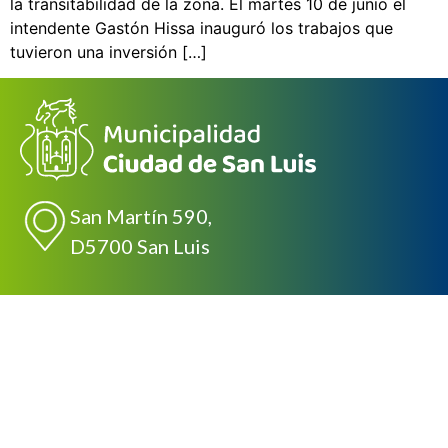
la transitabilidad de la zona. El martes 10 de junio el
intendente Gastón Hissa inauguró los trabajos que
tuvieron una inversión […]
San Martín 590,
D5700 San Luis