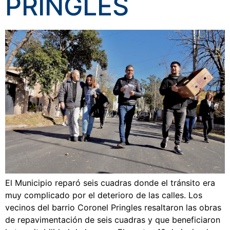
PRINGLES
El Municipio reparó seis cuadras donde el tránsito era
muy complicado por el deterioro de las calles. Los
vecinos del barrio Coronel Pringles resaltaron las obras
de repavimentación de seis cuadras y que beneficiaron