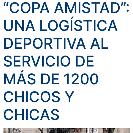
“COPA AMISTAD”:
UNA LOGÍSTICA
DEPORTIVA AL
SERVICIO DE
MÁS DE 1200
CHICOS Y
CHICAS