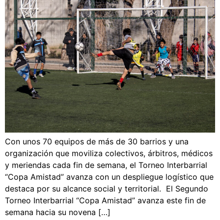
Con unos 70 equipos de más de 30 barrios y una
organización que moviliza colectivos, árbitros, médicos
y meriendas cada fin de semana, el Torneo Interbarrial
“Copa Amistad” avanza con un despliegue logístico que
destaca por su alcance social y territorial. El Segundo
Torneo Interbarrial “Copa Amistad” avanza este fin de
semana hacia su novena […]