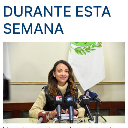
DURANTE ESTA
SEMANA