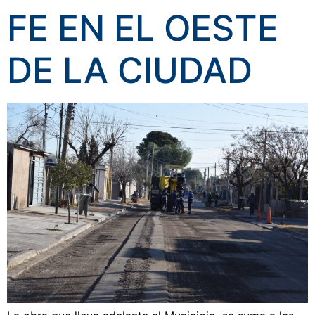
FE EN EL OESTE
DE LA CIUDAD