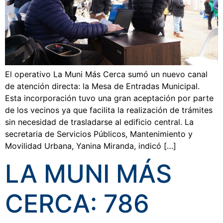
El operativo La Muni Más Cerca sumó un nuevo canal
de atención directa: la Mesa de Entradas Municipal.
Esta incorporación tuvo una gran aceptación por parte
de los vecinos ya que facilita la realización de trámites
sin necesidad de trasladarse al edificio central. La
secretaria de Servicios Públicos, Mantenimiento y
Movilidad Urbana, Yanina Miranda, indicó […]
LA MUNI MÁS
CERCA: 786