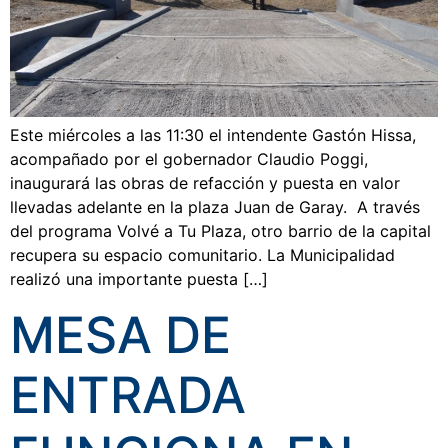
Este miércoles a las 11:30 el intendente Gastón Hissa,
acompañado por el gobernador Claudio Poggi,
inaugurará las obras de refacción y puesta en valor
llevadas adelante en la plaza Juan de Garay. A través
del programa Volvé a Tu Plaza, otro barrio de la capital
recupera su espacio comunitario. La Municipalidad
realizó una importante puesta […]
MESA DE
ENTRADA