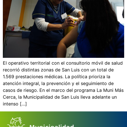
El operativo territorial con el consultorio móvil de salud
recorrió distintas zonas de San Luis con un total de
1.569 prestaciones médicas. La política prioriza la
atención integral, la prevención y el seguimiento de
casos de riesgo. En el marco del programa La Muni Más
Cerca, la Municipalidad de San Luis lleva adelante un
intenso […]