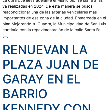
La obra que lleva adelante el Municipio, se suma a las
ya realizadas en 2024. De esta manera se busca
reacondicionar una de las arterias vehiculares más
importantes de esa zona de la ciudad. Enmarcada en el
plan Mejorando tu Cuadra, la Municipalidad de San Luis
continúa con la repavimentación de la calle Santa Fe.
[…]
RENUEVAN LA
PLAZA JUAN DE
GARAY EN EL
BARRIO
KENNEDY CON