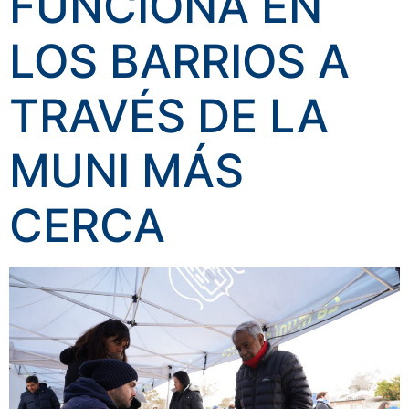
FUNCIONA EN
LOS BARRIOS A
TRAVÉS DE LA
MUNI MÁS
CERCA