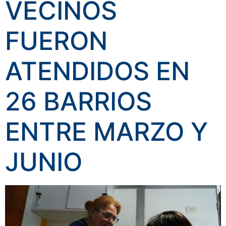
VECINOS
FUERON
ATENDIDOS EN
26 BARRIOS
ENTRE MARZO Y
JUNIO