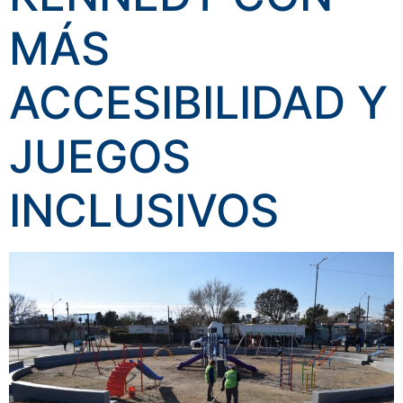
MÁS
ACCESIBILIDAD Y
JUEGOS
INCLUSIVOS