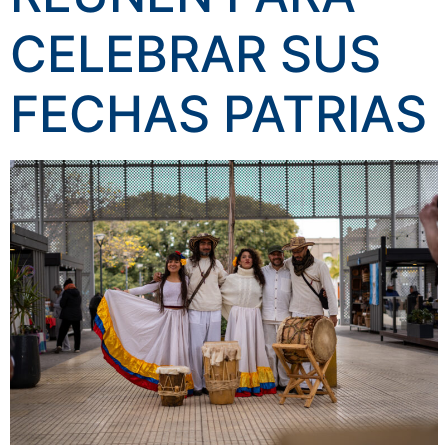
CELEBRAR SUS
FECHAS PATRIAS