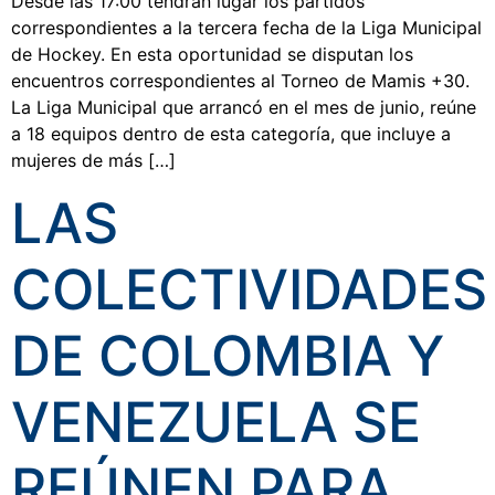
Desde las 17:00 tendrán lugar los partidos
correspondientes a la tercera fecha de la Liga Municipal
de Hockey. En esta oportunidad se disputan los
encuentros correspondientes al Torneo de Mamis +30.
La Liga Municipal que arrancó en el mes de junio, reúne
a 18 equipos dentro de esta categoría, que incluye a
mujeres de más […]
LAS
COLECTIVIDADES
DE COLOMBIA Y
VENEZUELA SE
REÚNEN PARA