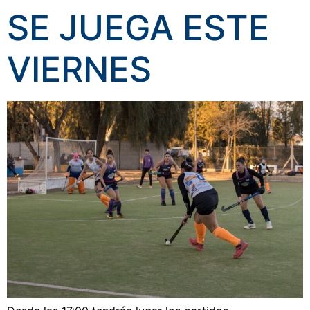
SE JUEGA ESTE
VIERNES