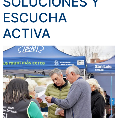
SOLUCIONES Y
ESCUCHA
ACTIVA