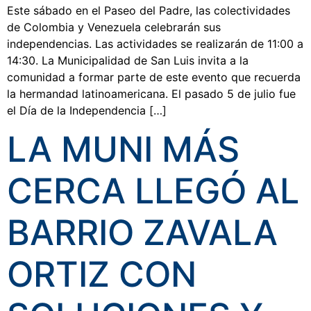
Este sábado en el Paseo del Padre, las colectividades
de Colombia y Venezuela celebrarán sus
independencias. Las actividades se realizarán de 11:00 a
14:30. La Municipalidad de San Luis invita a la
comunidad a formar parte de este evento que recuerda
la hermandad latinoamericana. El pasado 5 de julio fue
el Día de la Independencia […]
LA MUNI MÁS
CERCA LLEGÓ AL
BARRIO ZAVALA
ORTIZ CON