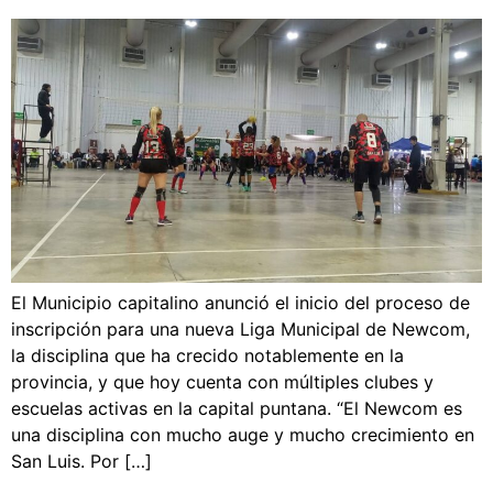
El Municipio capitalino anunció el inicio del proceso de
inscripción para una nueva Liga Municipal de Newcom,
la disciplina que ha crecido notablemente en la
provincia, y que hoy cuenta con múltiples clubes y
escuelas activas en la capital puntana. “El Newcom es
una disciplina con mucho auge y mucho crecimiento en
San Luis. Por […]