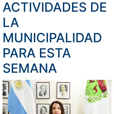
ACTIVIDADES DE
LA
MUNICIPALIDAD
PARA ESTA
SEMANA