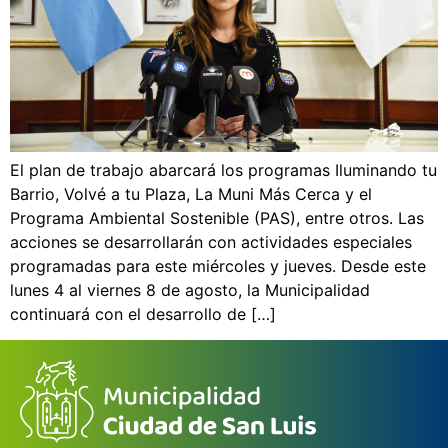
El plan de trabajo abarcará los programas Iluminando tu
Barrio, Volvé a tu Plaza, La Muni Más Cerca y el
Programa Ambiental Sostenible (PAS), entre otros. Las
acciones se desarrollarán con actividades especiales
programadas para este miércoles y jueves. Desde este
lunes 4 al viernes 8 de agosto, la Municipalidad
continuará con el desarrollo de […]