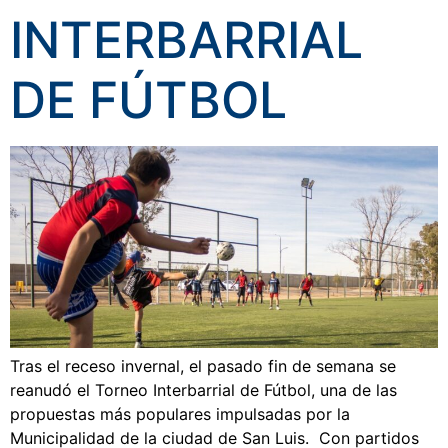
INTERBARRIAL
DE FÚTBOL
Tras el receso invernal, el pasado fin de semana se
reanudó el Torneo Interbarrial de Fútbol, una de las
propuestas más populares impulsadas por la
Municipalidad de la ciudad de San Luis. Con partidos