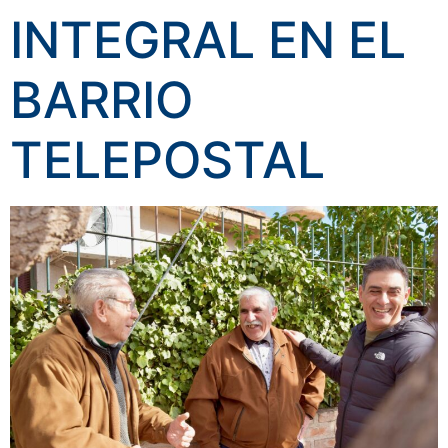
INTEGRAL EN EL
BARRIO
TELEPOSTAL