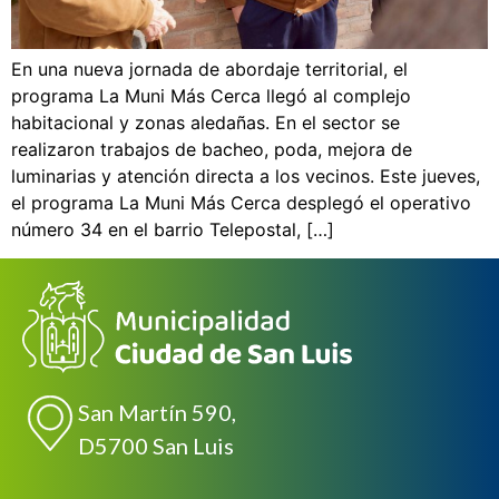
En una nueva jornada de abordaje territorial, el
programa La Muni Más Cerca llegó al complejo
habitacional y zonas aledañas. En el sector se
realizaron trabajos de bacheo, poda, mejora de
luminarias y atención directa a los vecinos. Este jueves,
el programa La Muni Más Cerca desplegó el operativo
número 34 en el barrio Telepostal, […]
San Martín 590,
D5700 San Luis