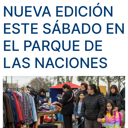
NUEVA EDICIÓN
ESTE SÁBADO EN
EL PARQUE DE
LAS NACIONES