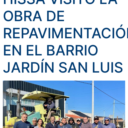
OBRA DE
REPAVIMENTACIÓ
EN EL BARRIO
JARDÍN SAN LUIS