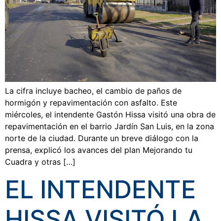
La cifra incluye bacheo, el cambio de paños de
hormigón y repavimentación con asfalto. Este
miércoles, el intendente Gastón Hissa visitó una obra de
repavimentación en el barrio Jardín San Luis, en la zona
norte de la ciudad. Durante un breve diálogo con la
prensa, explicó los avances del plan Mejorando tu
Cuadra y otras […]
EL INTENDENTE
HISSA VISITÓ LA