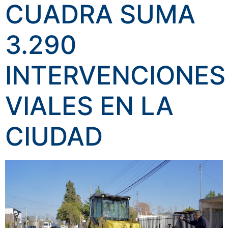
CUADRA SUMA
3.290
INTERVENCIONES
VIALES EN LA
CIUDAD