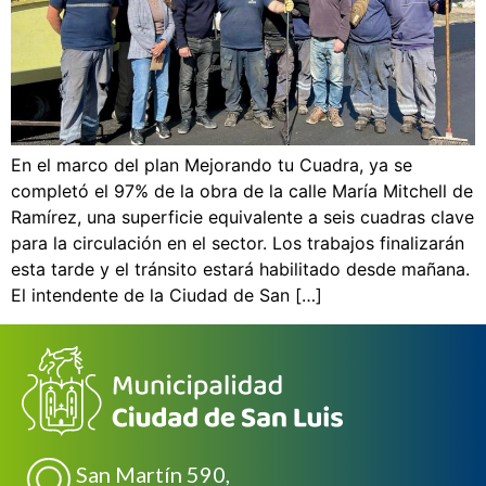
En el marco del plan Mejorando tu Cuadra, ya se
completó el 97% de la obra de la calle María Mitchell de
Ramírez, una superficie equivalente a seis cuadras clave
para la circulación en el sector. Los trabajos finalizarán
esta tarde y el tránsito estará habilitado desde mañana.
El intendente de la Ciudad de San […]
San Martín 590,