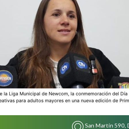
 de la Liga Municipal de Newcom, la conmemoración del Día 
reativas para adultos mayores en una nueva edición de Prim
San Martín 590, 