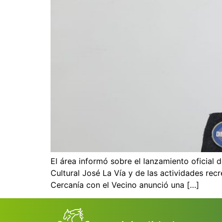
El área informó sobre el lanzamiento oficial
Cultural José La Vía y de las actividades rec
Cercanía con el Vecino anunció una […]