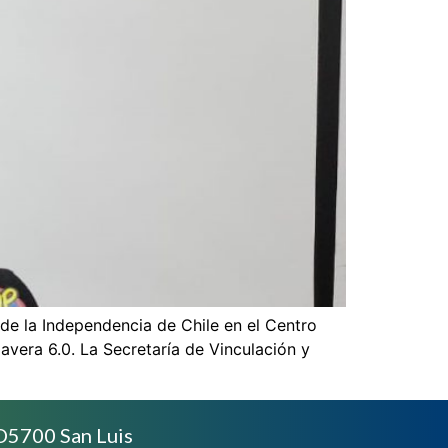
de la Independencia de Chile en el Centro
avera 6.0. La Secretaría de Vinculación y
D5700 San Luis