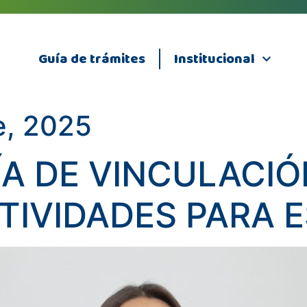
Guía de trámites
Institucional
e, 2025
ÍA DE VINCULACI
CTIVIDADES PARA 