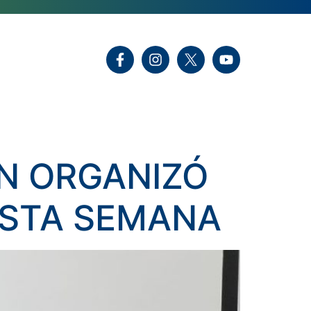
ÓN ORGANIZÓ
ESTA SEMANA