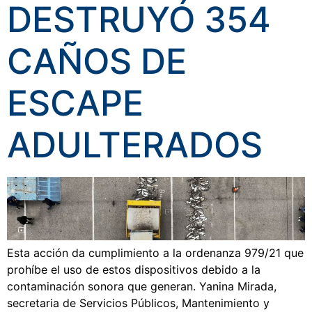
DESTRUYÓ 354
CAÑOS DE
ESCAPE
ADULTERADOS
Esta acción da cumplimiento a la ordenanza 979/21 que
prohíbe el uso de estos dispositivos debido a la
contaminación sonora que generan. Yanina Mirada,
secretaria de Servicios Públicos, Mantenimiento y