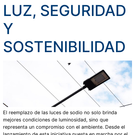
LUZ, SEGURIDAD
Y
SOSTENIBILIDAD
El reemplazo de las luces de sodio no solo brinda
mejores condiciones de luminosidad, sino que
representa un compromiso con el ambiente. Desde el
lanzamiento de esta iniciativa puesta en marcha por el