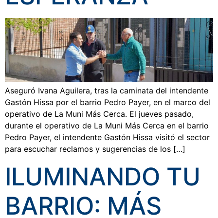
Aseguró Ivana Aguilera, tras la caminata del intendente
Gastón Hissa por el barrio Pedro Payer, en el marco del
operativo de La Muni Más Cerca. El jueves pasado,
durante el operativo de La Muni Más Cerca en el barrio
Pedro Payer, el intendente Gastón Hissa visitó el sector
para escuchar reclamos y sugerencias de los […]
ILUMINANDO TU
BARRIO: MÁS