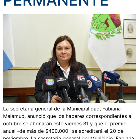
PERMANENTE
La secretaria general de la Municipalidad, Fabiana
Malamud, anunció que los haberes correspondientes a
octubre se abonarán este viernes 31 y que el premio
anual -de más de $400.000- se acreditará el 20 de
noviembre. La secretaria general del Municipio, Fabiana