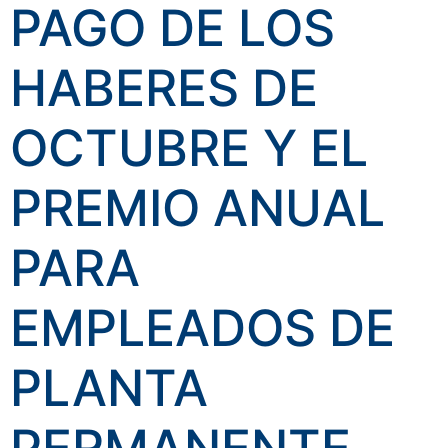
PAGO DE LOS
HABERES DE
OCTUBRE Y EL
PREMIO ANUAL
PARA
EMPLEADOS DE
PLANTA