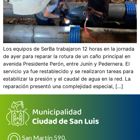
Los equipos de SerBa trabajaron 12 horas en la jornada
de ayer para reparar la rotura de un caño principal en
avenida Presidente Perón, entre Junín y Pedernera. El
servicio ya fue restablecido y se realizaron tareas para
estabilizar la presión y el caudal de agua en la red. La
reparación presentó una complejidad especial, […]
San Martín 590,