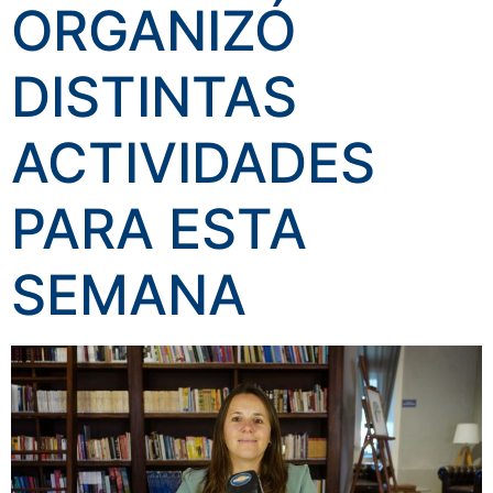
ORGANIZÓ
DISTINTAS
ACTIVIDADES
PARA ESTA
SEMANA