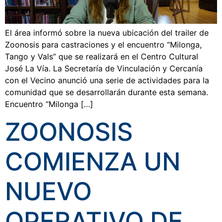
El área informó sobre la nueva ubicación del trailer de
Zoonosis para castraciones y el encuentro “Milonga,
Tango y Vals” que se realizará en el Centro Cultural
José La Vía. La Secretaría de Vinculación y Cercanía
con el Vecino anunció una serie de actividades para la
comunidad que se desarrollarán durante esta semana.
Encuentro “Milonga […]
ZOONOSIS
COMIENZA UN
NUEVO
OPERATIVO DE