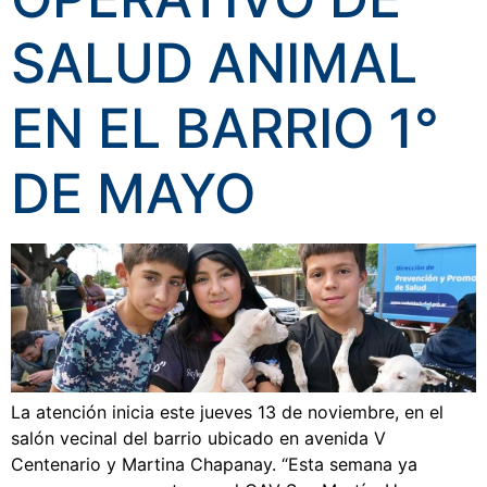
SALUD ANIMAL
EN EL BARRIO 1°
DE MAYO
La atención inicia este jueves 13 de noviembre, en el
salón vecinal del barrio ubicado en avenida V
Centenario y Martina Chapanay. “Esta semana ya