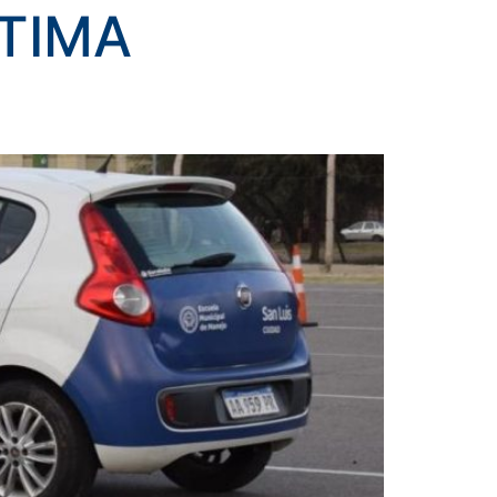
LTIMA