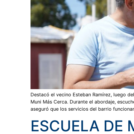
Destacó el vecino Esteban Ramírez, luego del
Muni Más Cerca. Durante el abordaje, escuchó
aseguró que los servicios del barrio funcion
ESCUELA DE 