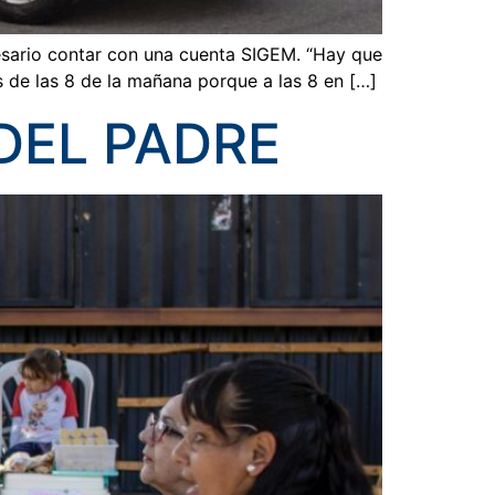
esario contar con una cuenta SIGEM. “Hay que
s de las 8 de la mañana porque a las 8 en […]
 DEL PADRE