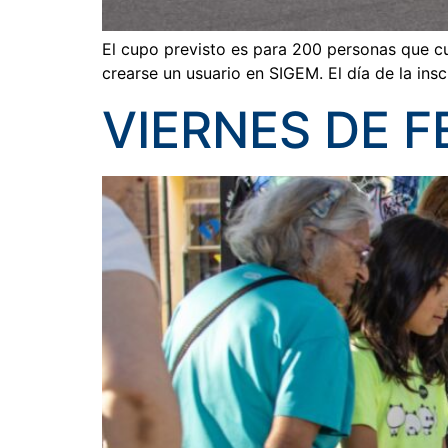
El cupo previsto es para 200 personas que c
crearse un usuario en SIGEM. El día de la ins
VIERNES DE F