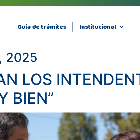
Guía de trámites
Institucional
, 2025
AN LOS INTENDEN
Y BIEN”