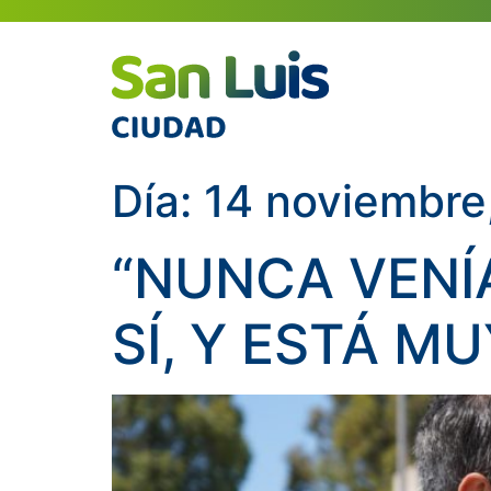
Día:
14 noviembre
“NUNCA VENÍ
SÍ, Y ESTÁ MU