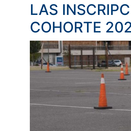
LAS INSCRIPC
COHORTE 20