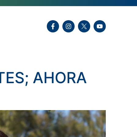
TES; AHORA