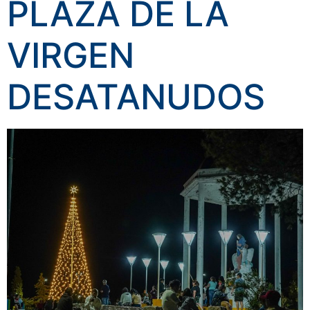
PLAZA DE LA
VIRGEN
DESATANUDOS