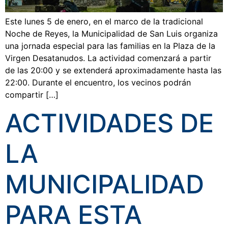
Este lunes 5 de enero, en el marco de la tradicional
Noche de Reyes, la Municipalidad de San Luis organiza
una jornada especial para las familias en la Plaza de la
Virgen Desatanudos. La actividad comenzará a partir
de las 20:00 y se extenderá aproximadamente hasta las
22:00. Durante el encuentro, los vecinos podrán
compartir […]
ACTIVIDADES DE
LA
MUNICIPALIDAD
PARA ESTA