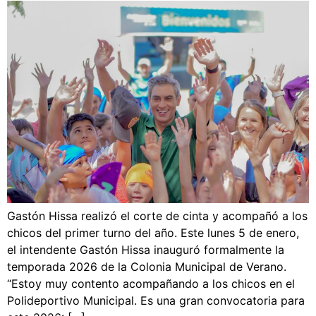
Gastón Hissa realizó el corte de cinta y acompañó a los
chicos del primer turno del año. Este lunes 5 de enero,
el intendente Gastón Hissa inauguró formalmente la
temporada 2026 de la Colonia Municipal de Verano.
“Estoy muy contento acompañando a los chicos en el
Polideportivo Municipal. Es una gran convocatoria para