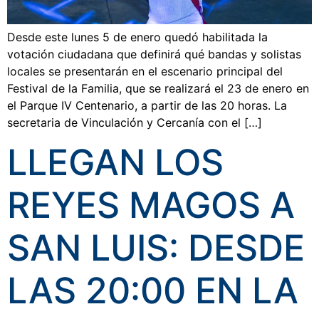
Desde este lunes 5 de enero quedó habilitada la
votación ciudadana que definirá qué bandas y solistas
locales se presentarán en el escenario principal del
Festival de la Familia, que se realizará el 23 de enero en
el Parque IV Centenario, a partir de las 20 horas. La
secretaria de Vinculación y Cercanía con el […]
LLEGAN LOS
REYES MAGOS A
SAN LUIS: DESDE
LAS 20:00 EN LA