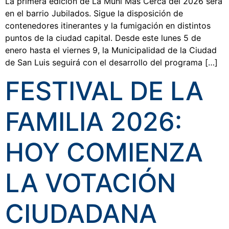
La primera edición de La Muni Más Cerca del 2026 será
en el barrio Jubilados. Sigue la disposición de
contenedores itinerantes y la fumigación en distintos
puntos de la ciudad capital. Desde este lunes 5 de
enero hasta el viernes 9, la Municipalidad de la Ciudad
de San Luis seguirá con el desarrollo del programa […]
FESTIVAL DE LA
FAMILIA 2026:
HOY COMIENZA
LA VOTACIÓN
CIUDADANA