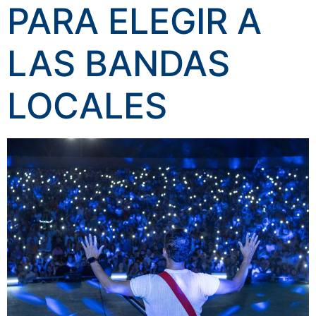
PARA ELEGIR A
LAS BANDAS
LOCALES