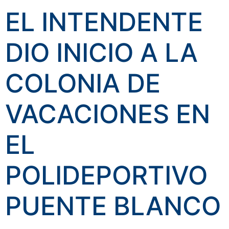
EL INTENDENTE
DIO INICIO A LA
COLONIA DE
VACACIONES EN
EL
POLIDEPORTIVO
PUENTE BLANCO