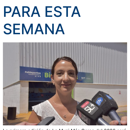
PARA ESTA
SEMANA