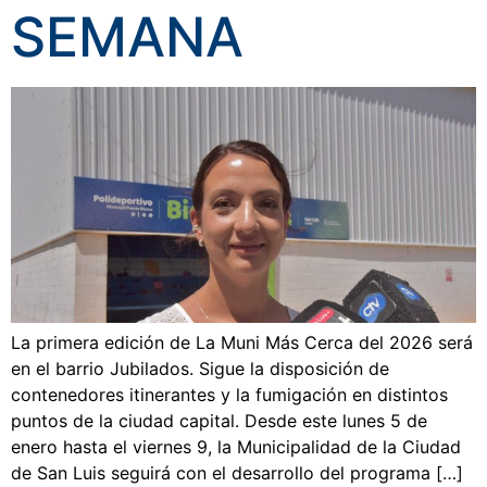
SEMANA
La primera edición de La Muni Más Cerca del 2026 será
en el barrio Jubilados. Sigue la disposición de
contenedores itinerantes y la fumigación en distintos
puntos de la ciudad capital. Desde este lunes 5 de
enero hasta el viernes 9, la Municipalidad de la Ciudad
de San Luis seguirá con el desarrollo del programa […]