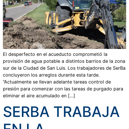
El desperfecto en el acueducto comprometió la
provisión de agua potable a distintos barrios de la zona
sur de la Ciudad de San Luis. Los trabajadores de SerBa
concluyeron los arreglos durante esta tarde.
“Actualmente se llevan adelante tareas control de
presión para comenzar con las tareas de purgado para
eliminar el aire acumulado en […]
SERBA TRABAJA