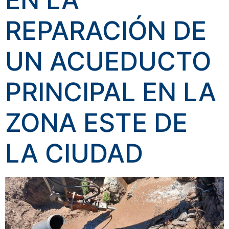
EN LA
REPARACIÓN DE
UN ACUEDUCTO
PRINCIPAL EN LA
ZONA ESTE DE
LA CIUDAD