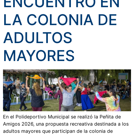
ENCUENTRO EN
LA COLONIA DE
ADULTOS
MAYORES
En el Polideportivo Municipal se realizó la Peñita de
Amigos 2026, una propuesta recreativa destinada a los
adultos mayores que participan de la colonia de