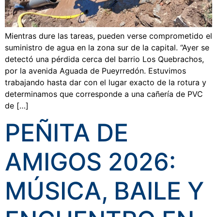
Mientras dure las tareas, pueden verse comprometido el
suministro de agua en la zona sur de la capital. “Ayer se
detectó una pérdida cerca del barrio Los Quebrachos,
por la avenida Aguada de Pueyrredón. Estuvimos
trabajando hasta dar con el lugar exacto de la rotura y
determinamos que corresponde a una cañería de PVC
de […]
PEÑITA DE
AMIGOS 2026:
MÚSICA, BAILE Y