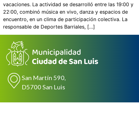
vacaciones. La actividad se desarrolló entre las 19:00 y
22:00, combinó música en vivo, danza y espacios de
encuentro, en un clima de participación colectiva. La
responsable de Deportes Barriales, […]
San Martín 590,
D5700 San Luis