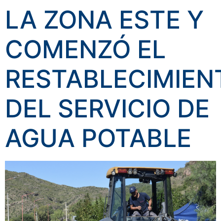
LA ZONA ESTE Y
COMENZÓ EL
RESTABLECIMIEN
DEL SERVICIO DE
AGUA POTABLE