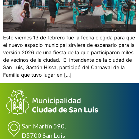
Este viernes 13 de febrero fue la fecha elegida para que
el nuevo espacio municipal sirviera de escenario para la
versión 2026 de una fiesta de la que participaron miles
de vecinos de la ciudad. El intendente de la ciudad de
San Luis, Gastón Hissa, participó del Carnaval de la
Familia que tuvo lugar en […]
San Martín 590,
D5700 San Luis