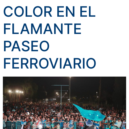
COLOR EN EL
FLAMANTE
PASEO
FERROVIARIO