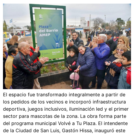
El espacio fue transformado integralmente a partir de
los pedidos de los vecinos e incorporó infraestructura
deportiva, juegos inclusivos, iluminación led y el primer
sector para mascotas de la zona. La obra forma parte
del programa municipal Volvé a Tu Plaza. El intendente
de la Ciudad de San Luis, Gastón Hissa, inauguró este