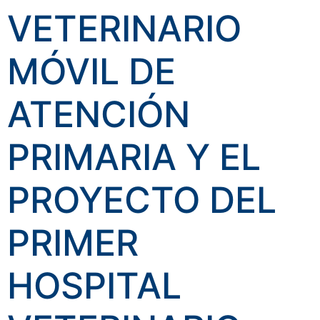
VETERINARIO
MÓVIL DE
ATENCIÓN
PRIMARIA Y EL
PROYECTO DEL
PRIMER
HOSPITAL