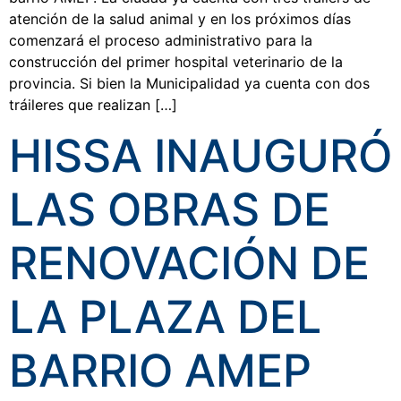
atención de la salud animal y en los próximos días
comenzará el proceso administrativo para la
construcción del primer hospital veterinario de la
provincia. Si bien la Municipalidad ya cuenta con dos
tráileres que realizan […]
HISSA INAUGURÓ
LAS OBRAS DE
RENOVACIÓN DE
LA PLAZA DEL
BARRIO AMEP