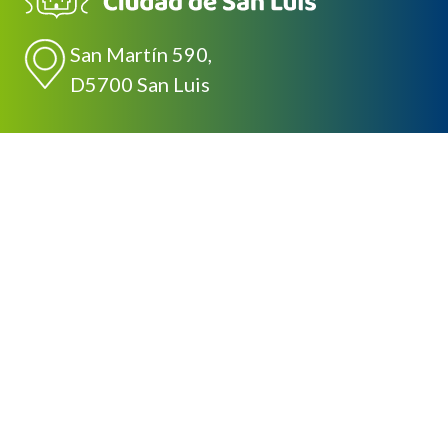
San Martín 590,
D5700 San Luis