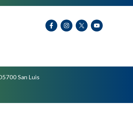
D5700 San Luis