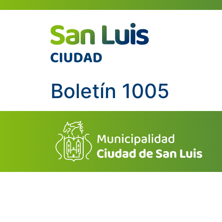
Boletín 1005