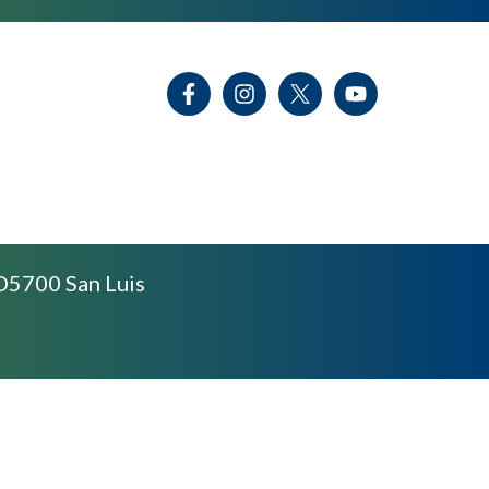
D5700 San Luis