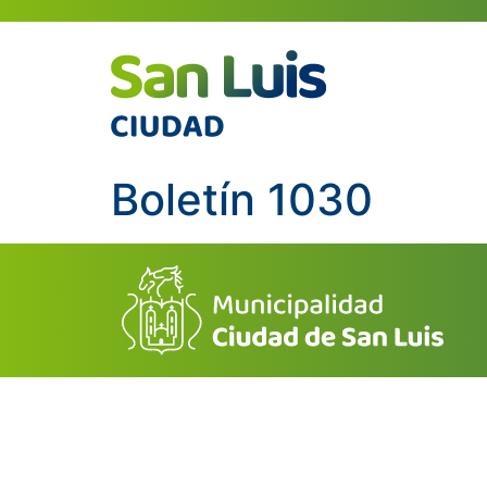
Boletín 1030