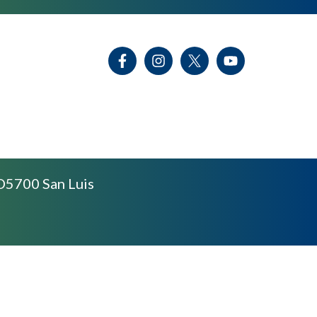
D5700 San Luis