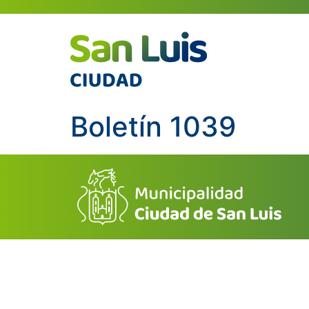
Boletín 1039