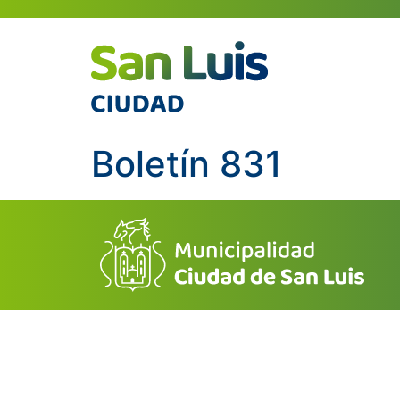
Boletín 831