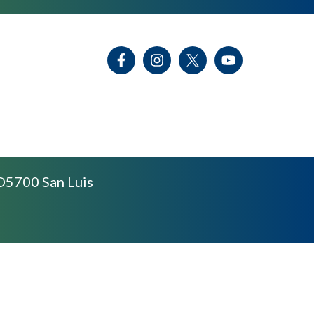
D5700 San Luis