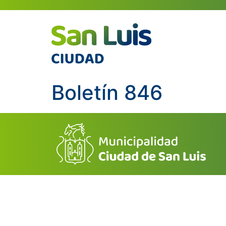
Boletín 846