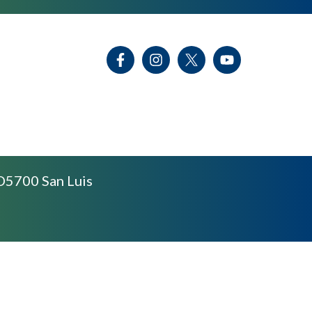
D5700 San Luis