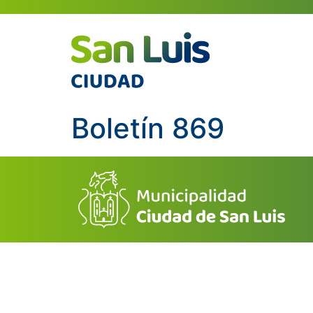
Boletín 869