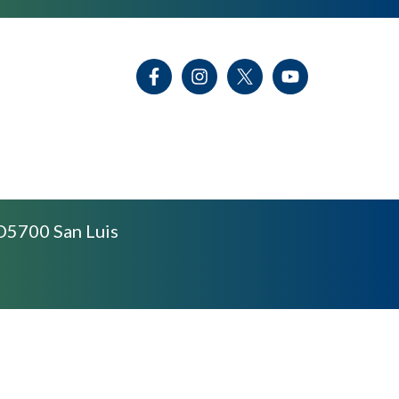
D5700 San Luis