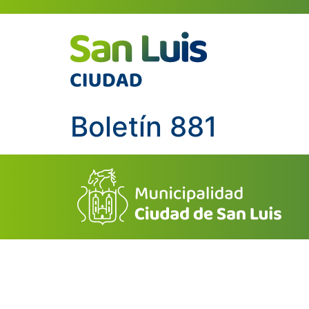
Boletín 881