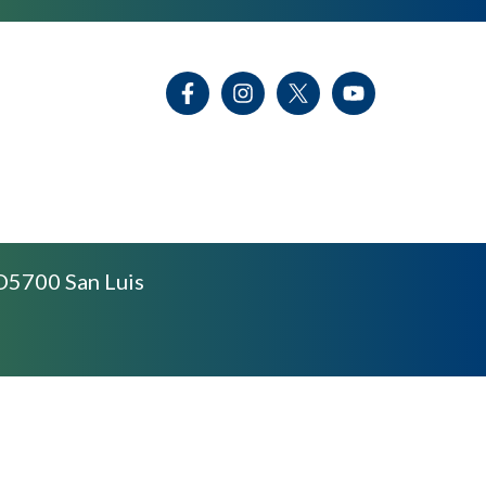
D5700 San Luis