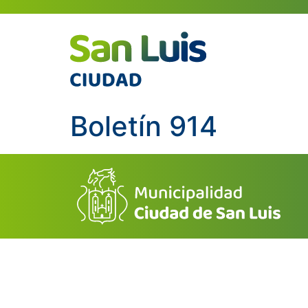
Boletín 914