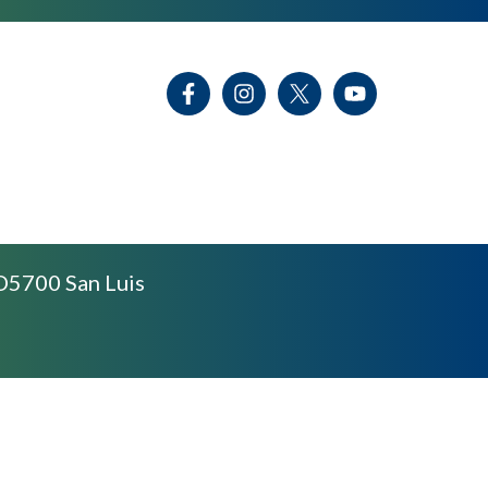
D5700 San Luis