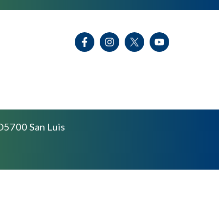
D5700 San Luis