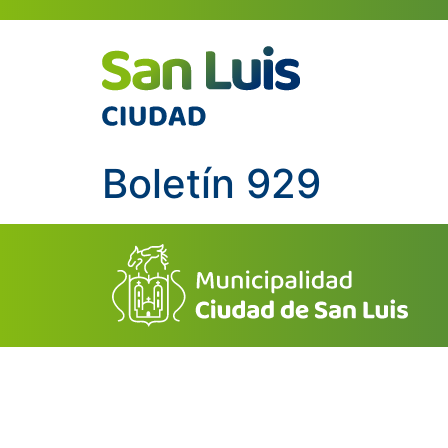
Boletín 929