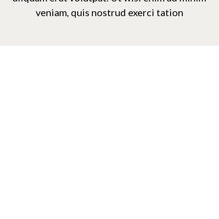
veniam, quis nostrud exerci tation