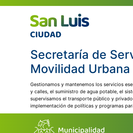
Secretaría de Ser
Movilidad Urbana
Gestionamos y mantenemos los servicios esen
y calles, el suministro de agua potable, el s
supervisamos el transporte público y privado e
implementación de políticas y programas para