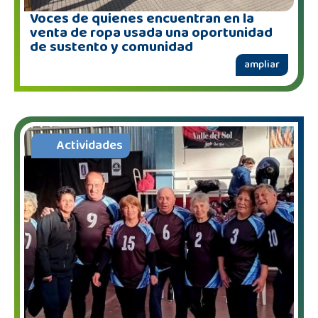
Voces de quienes encuentran en la
venta de ropa usada una oportunidad
de sustento y comunidad
ampliar
Actividades