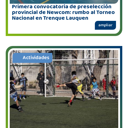
Primera convocatoria de preselección
provincial de Newcom: rumbo al Torneo
Nacional en Trenque Lauquen
ampliar
Actividades