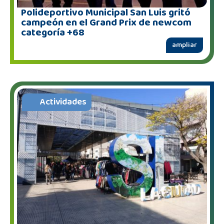
Polideportivo Municipal San Luis gritó
campeón en el Grand Prix de newcom
categoría +68
ampliar
Actividades