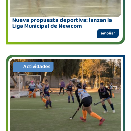
Nueva propuesta deportiva: lanzan la
Liga Municipal de Newcom
ampliar
Actividades