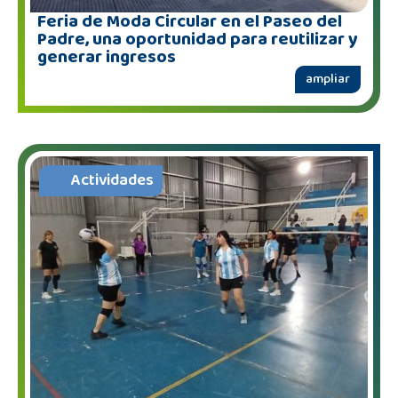
Feria de Moda Circular en el Paseo del
Padre, una oportunidad para reutilizar y
generar ingresos
ampliar
Actividades