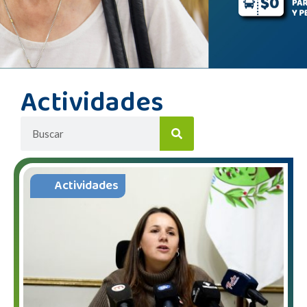
Actividades
Actividades