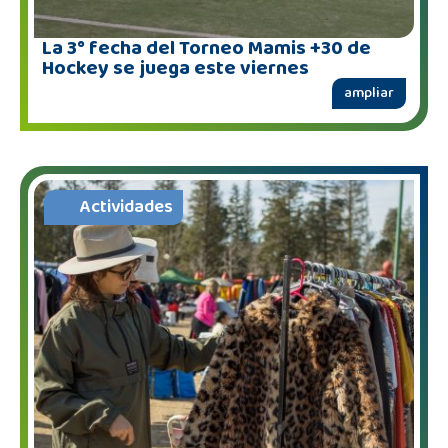
La 3° fecha del Torneo Mamis +30 de
Hockey se juega este viernes
ampliar
Actividades