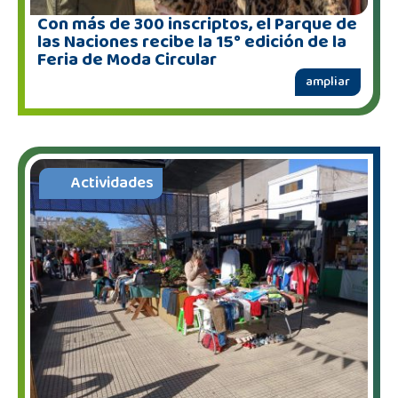
Con más de 300 inscriptos, el Parque de
las Naciones recibe la 15° edición de la
Feria de Moda Circular
ampliar
Actividades