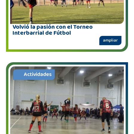
Volvió la pasión con el Torneo
Interbarrial de Fútbol
ampliar
Actividades