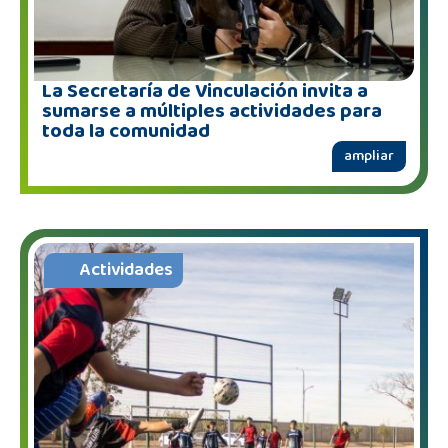
La Secretaría de Vinculación invita a
sumarse a múltiples actividades para
toda la comunidad
ampliar
Actividades