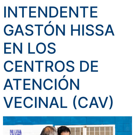
INTENDENTE
GASTÓN HISSA
EN LOS
CENTROS DE
ATENCIÓN
VECINAL (CAV)