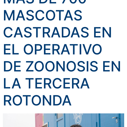
MASCOTAS
CASTRADAS EN
EL OPERATIVO
DE ZOONOSIS EN
LA TERCERA
ROTONDA