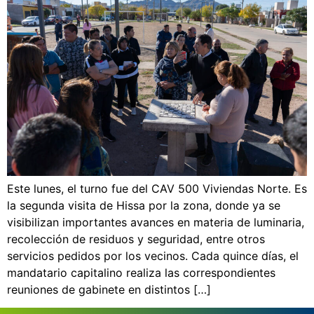
Este lunes, el turno fue del CAV 500 Viviendas Norte. Es
la segunda visita de Hissa por la zona, donde ya se
visibilizan importantes avances en materia de luminaria,
recolección de residuos y seguridad, entre otros
servicios pedidos por los vecinos. Cada quince días, el
mandatario capitalino realiza las correspondientes
reuniones de gabinete en distintos […]