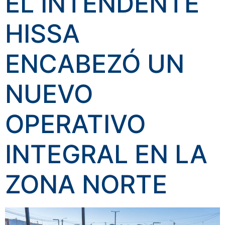
EL INTENDENTE
HISSA
ENCABEZÓ UN
NUEVO
OPERATIVO
INTEGRAL EN LA
ZONA NORTE