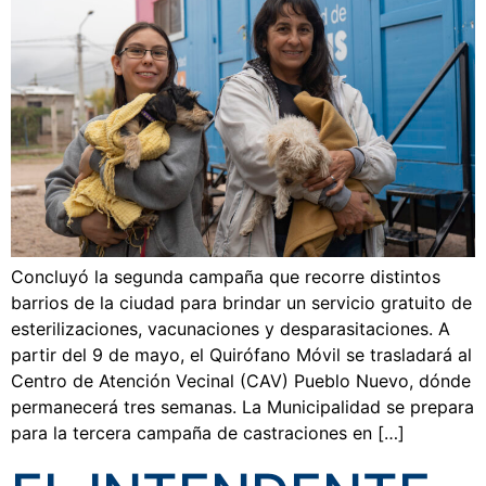
Concluyó la segunda campaña que recorre distintos
barrios de la ciudad para brindar un servicio gratuito de
esterilizaciones, vacunaciones y desparasitaciones. A
partir del 9 de mayo, el Quirófano Móvil se trasladará al
Centro de Atención Vecinal (CAV) Pueblo Nuevo, dónde
permanecerá tres semanas. La Municipalidad se prepara
para la tercera campaña de castraciones en […]