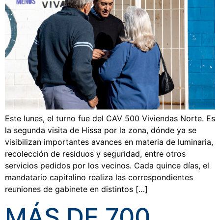
Este lunes, el turno fue del CAV 500 Viviendas Norte. Es
la segunda visita de Hissa por la zona, dónde ya se
visibilizan importantes avances en materia de luminaria,
recolección de residuos y seguridad, entre otros
servicios pedidos por los vecinos. Cada quince días, el
mandatario capitalino realiza las correspondientes
reuniones de gabinete en distintos […]
MÁS DE 700