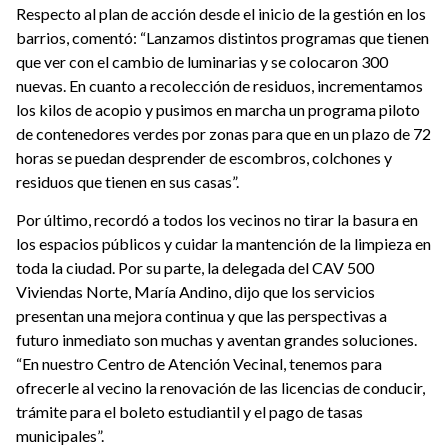
Respecto al plan de acción desde el inicio de la gestión en los
barrios, comentó: “Lanzamos distintos programas que tienen
que ver con el cambio de luminarias y se colocaron 300
nuevas. En cuanto a recolección de residuos, incrementamos
los kilos de acopio y pusimos en marcha un programa piloto
de contenedores verdes por zonas para que en un plazo de 72
horas se puedan desprender de escombros, colchones y
residuos que tienen en sus casas”.
Por último, recordó a todos los vecinos no tirar la basura en
los espacios públicos y cuidar la mantención de la limpieza en
toda la ciudad. Por su parte, la delegada del CAV 500
Viviendas Norte, María Andino, dijo que los servicios
presentan una mejora continua y que las perspectivas a
futuro inmediato son muchas y aventan grandes soluciones.
“En nuestro Centro de Atención Vecinal, tenemos para
ofrecerle al vecino la renovación de las licencias de conducir,
trámite para el boleto estudiantil y el pago de tasas
municipales”.