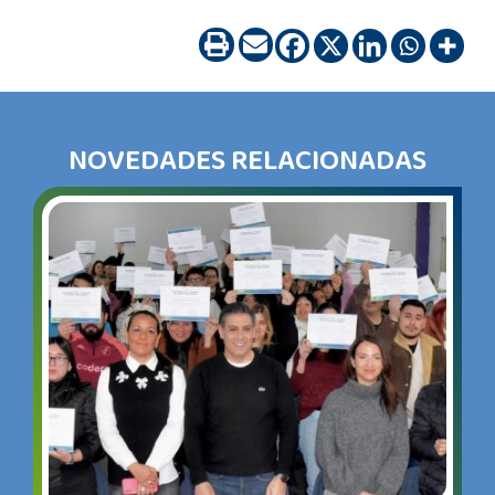
NOVEDADES RELACIONADAS