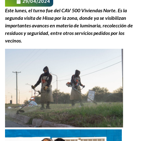
29/04/2024
Este lunes, el turno fue del CAV 500 Viviendas Norte. Es la
segunda visita de Hissa por la zona, donde ya se visibilizan
importantes avances en materia de luminaria, recolección de
residuos y seguridad, entre otros servicios pedidos por los
vecinos.