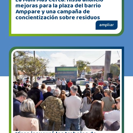
mejoras para la plaza del barrio
Amppare y una campaña de
concientización sobre residuos
ampliar