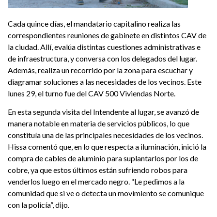
Cada quince días, el mandatario capitalino realiza las
correspondientes reuniones de gabinete en distintos CAV de
la ciudad. Allí, evalúa distintas cuestiones administrativas e
de infraestructura, y conversa con los delegados del lugar.
Además, realiza un recorrido por la zona para escuchar y
diagramar soluciones a las necesidades de los vecinos. Este
lunes 29, el turno fue del CAV 500 Viviendas Norte.
En esta segunda visita del Intendente al lugar, se avanzó de
manera notable en materia de servicios públicos, lo que
constituía una de las principales necesidades de los vecinos.
Hissa comentó que, en lo que respecta a iluminación, inició la
compra de cables de aluminio para suplantarlos por los de
cobre, ya que estos últimos están sufriendo robos para
venderlos luego en el mercado negro. “Le pedimos a la
comunidad que si ve o detecta un movimiento se comunique
con la policía”, dijo.