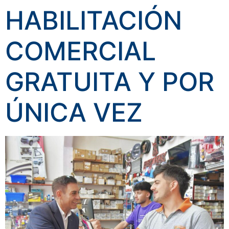
HABILITACIÓN
COMERCIAL
GRATUITA Y POR
ÚNICA VEZ