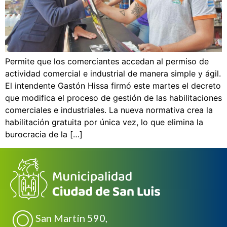
Permite que los comerciantes accedan al permiso de
actividad comercial e industrial de manera simple y ágil.
El intendente Gastón Hissa firmó este martes el decreto
que modifica el proceso de gestión de las habilitaciones
comerciales e industriales. La nueva normativa crea la
habilitación gratuita por única vez, lo que elimina la
burocracia de la […]
San Martín 590,