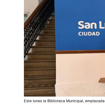
Este lunes la Biblioteca Municipal, emplazada