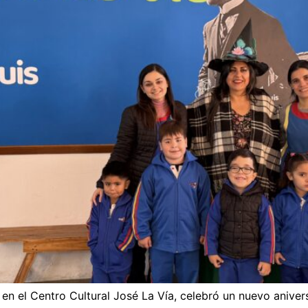
 en el Centro Cultural José La Vía, celebró un nuevo anive