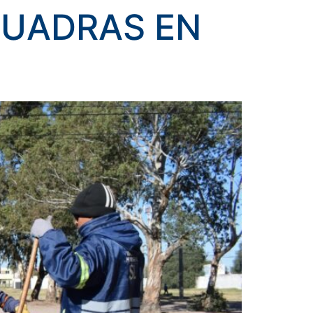
CUADRAS EN