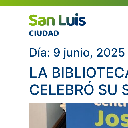
Día:
9 junio, 2025
LA BIBLIOTE
CELEBRÓ SU 