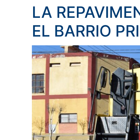
LA REPAVIME
EL BARRIO PR