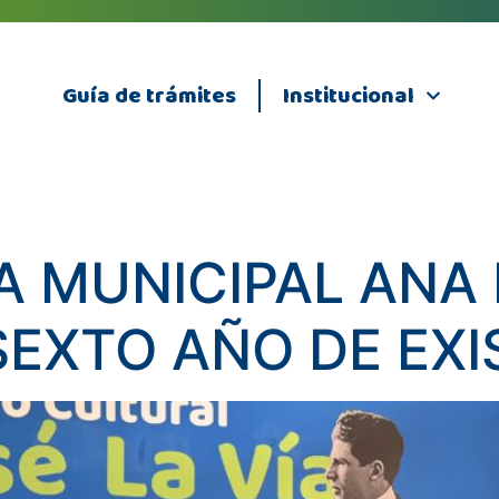
Guía de trámites
Institucional
CA MUNICIPAL ANA
SEXTO AÑO DE EXI