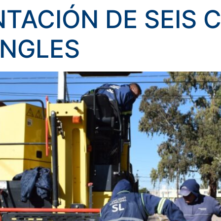
NTACIÓN DE SEIS 
INGLES