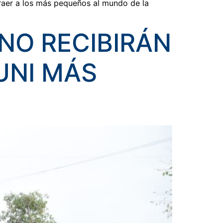
traer a los más pequeños al mundo de la
INO RECIBIRÁN
UNI MÁS