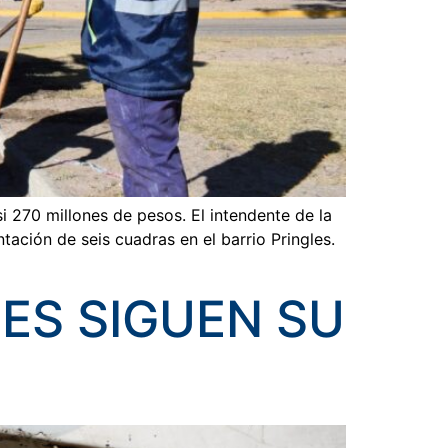
i 270 millones de pesos. El intendente de la
ación de seis cuadras en el barrio Pringles.
ES SIGUEN SU