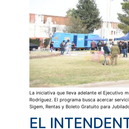
La iniciativa que lleva adelante el Ejecutivo 
Rodríguez. El programa busca acercar servici
Sigem, Rentas y Boleto Gratuito para Jubilad
EL INTENDEN