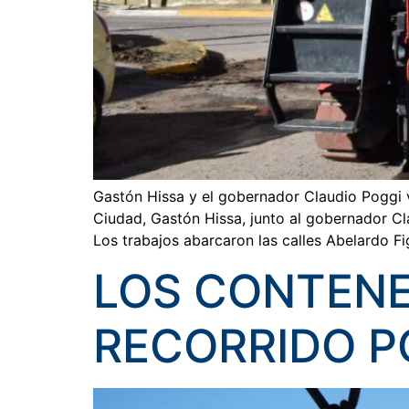
Gastón Hissa y el gobernador Claudio Poggi vi
Ciudad, Gastón Hissa, junto al gobernador Cla
Los trabajos abarcaron las calles Abelardo F
LOS CONTENE
RECORRIDO P