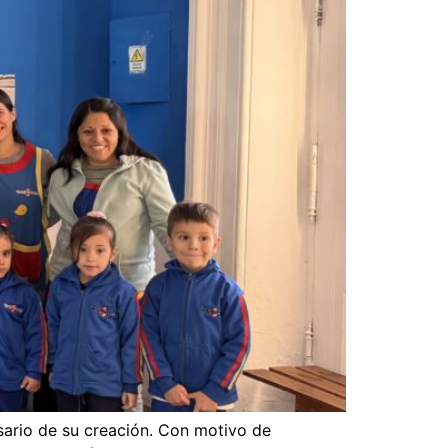
rsario de su creación. Con motivo de