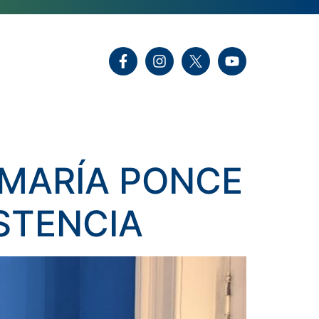
 MARÍA PONCE
STENCIA