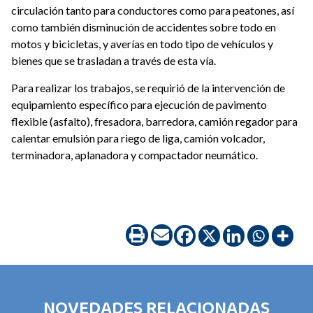
circulación tanto para conductores como para peatones, así
como también disminución de accidentes sobre todo en
motos y bicicletas, y averías en todo tipo de vehículos y
bienes que se trasladan a través de esta vía.
Para realizar los trabajos, se requirió de la intervención de
equipamiento específico para ejecución de pavimento
flexible (asfalto), fresadora, barredora, camión regador para
calentar emulsión para riego de liga, camión volcador,
terminadora, aplanadora y compactador neumático.
NOVEDADES RELACIONADAS