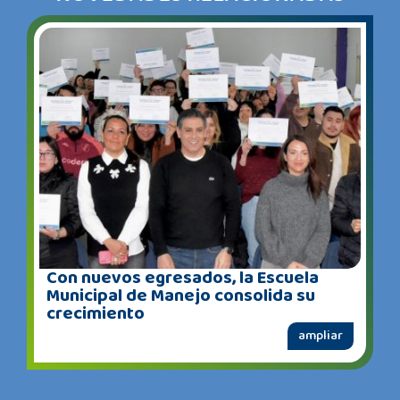
Con nuevos egresados, la Escuela
Municipal de Manejo consolida su
crecimiento
ampliar