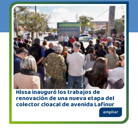
Hissa inauguró los trabajos de
renovación de una nueva etapa del
colector cloacal de avenida Lafinur
ampliar