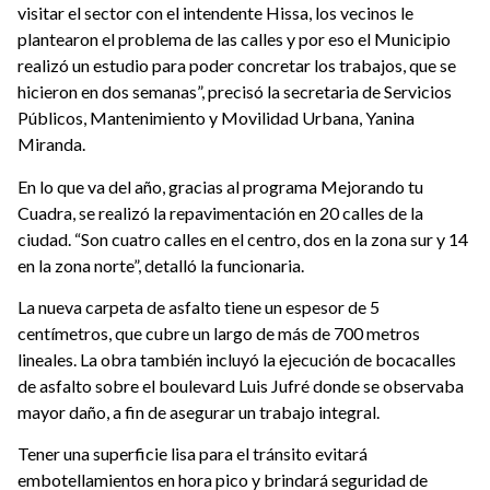
visitar el sector con el intendente Hissa, los vecinos le
plantearon el problema de las calles y por eso el Municipio
realizó un estudio para poder concretar los trabajos, que se
hicieron en dos semanas”, precisó la secretaria de Servicios
Públicos, Mantenimiento y Movilidad Urbana, Yanina
Miranda.
En lo que va del año, gracias al programa Mejorando tu
Cuadra, se realizó la repavimentación en 20 calles de la
ciudad. “Son cuatro calles en el centro, dos en la zona sur y 14
en la zona norte”, detalló la funcionaria.
La nueva carpeta de asfalto tiene un espesor de 5
centímetros, que cubre un largo de más de 700 metros
lineales. La obra también incluyó la ejecución de bocacalles
de asfalto sobre el boulevard Luis Jufré donde se observaba
mayor daño, a fin de asegurar un trabajo integral.
Tener una superficie lisa para el tránsito evitará
embotellamientos en hora pico y brindará seguridad de