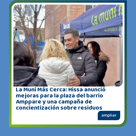
La Muni Más Cerca: Hissa anunció
mejoras para la plaza del barrio
Amppare y una campaña de
concientización sobre residuos
ampliar