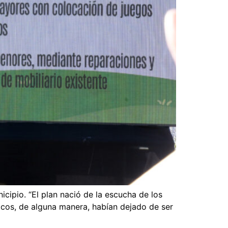
icipio. “El plan nació de la escucha de los
licos, de alguna manera, habían dejado de ser