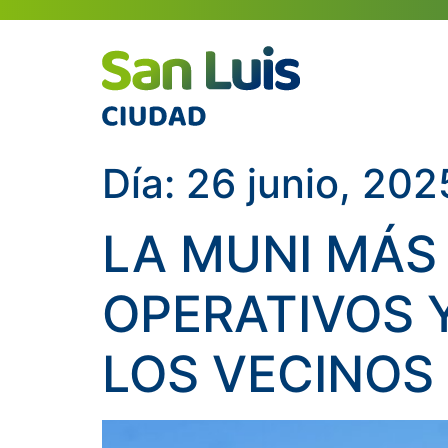
Día:
26 junio, 202
LA MUNI MÁS
OPERATIVOS 
LOS VECINOS