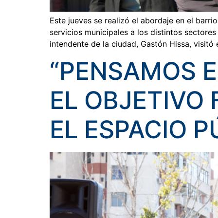
Este jueves se realizó el abordaje en el barr
servicios municipales a los distintos sector
intendente de la ciudad, Gastón Hissa, visitó 
“PENSAMOS E
EL OBJETIVO
EL ESPACIO P