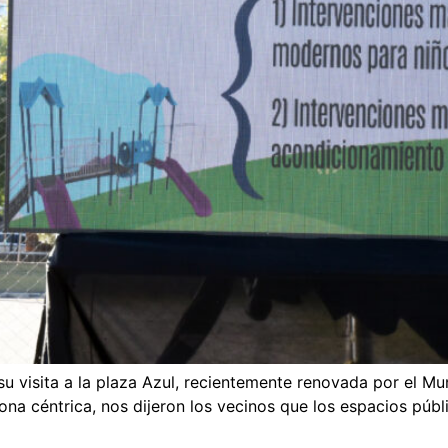
u visita a la plaza Azul, recientemente renovada por el Mun
ona céntrica, nos dijeron los vecinos que los espacios púb