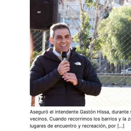
Aseguró el intendente Gastón Hissa, durante s
vecinos. Cuando recorrimos los barrios y la z
lugares de encuentro y recreación, por […]