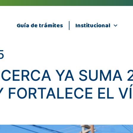
Guía de trámites
Institucional
5
 CERCA YA SUMA 
Y FORTALECE EL 